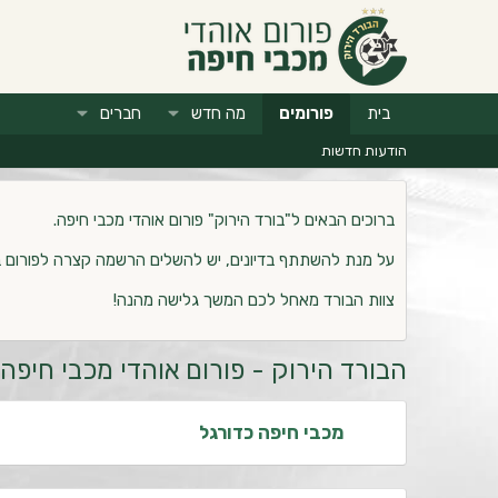
בית
פורומים
מה חדש
חברים
הודעות חדשות
ברוכים הבאים ל"בורד הירוק" פורום אוהדי מכבי חיפה.
על מנת להשתתף בדיונים, יש להשלים הרשמה קצרה לפורום 
צוות הבורד מאחל לכם המשך גלישה מהנה!
הבורד הירוק - פורום אוהדי מכבי חיפה
מכבי חיפה כדורגל