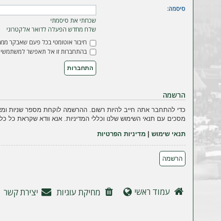
ה
סיסמה:
שכחתי את סיסמתי
שלח מחדש הפעלה לדואר אלקטרוני
חיבור אוטומטי בכל פעם שאבקר ממח
בהתחברות זו אל תאפשר למשתמשים 
הרשמה
כדי להתחבר אתה חייב להיות רשום. ההרשמה לוקחת מספר שניות ומא
מסכים עם תנאי השימוש שלנו וכללי המדיניות. אנא וודא שקראת כל כל
תנאי שימוש
|
מדיניות הפרטיות
הרשמה
עמוד ראשי
מחיקת עוגיות
יצירת קשר