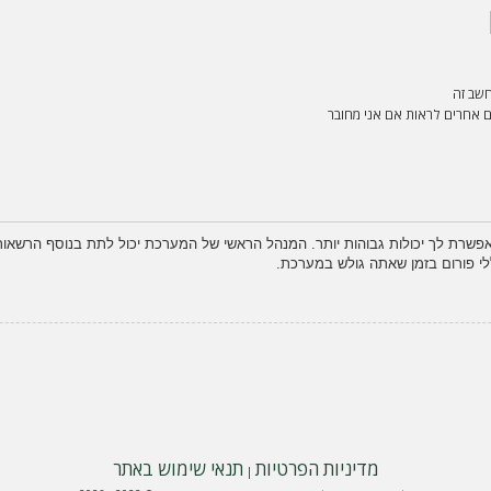
שב זה
אחרים לראות אם אני מחובר
פשרת לך יכולות גבוהות יותר. המנהל הראשי של המערכת יכול לתת בנוסף הרשא
לי פורום בזמן שאתה גולש במערכת.
מדיניות הפרטיות
תנאי שימוש באתר
|