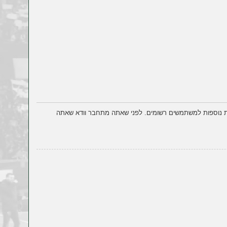
ות נוספות למשתמשים רשומים. לפני שאתה מתחבר וודא שאתה