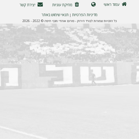
ה
עמוד ראשי
מחיקת עוגיות
יצירת קשר
מדיניות הפרטיות
תנאי שימוש באתר
|
כל הזכויות שמורות לבורד הירוק - פורום אוהדי מכבי חיפה © 2022 - 2026