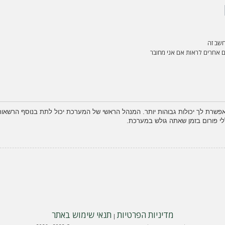
שב זה
אחרים לראות אם אני מחובר
פשרת לך יכולות גבוהות יותר. המנהל הראשי של המערכת יכול לתת בנוסף הרשא
לי פורום בזמן שאתה גולש במערכת.
מדיניות הפרטיות
תנאי שימוש באתר
|