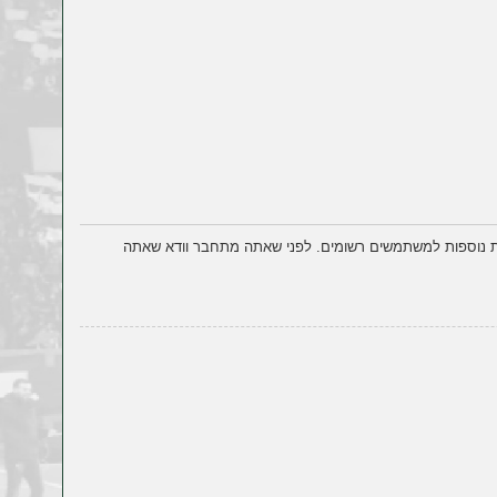
ות נוספות למשתמשים רשומים. לפני שאתה מתחבר וודא שאתה