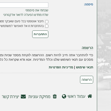
ה
סיסמה:
שכחתי את סיסמתי
שלח מחדש הפעלה לדואר אלקטרוני
חיבור אוטומטי בכל פעם שאבקר ממח
בהתחברות זו אל תאפשר למשתמשים 
הרשמה
כדי להתחבר אתה חייב להיות רשום. ההרשמה לוקחת מספר שניות ומא
מסכים עם תנאי השימוש שלנו וכללי המדיניות. אנא וודא שקראת כל כל
תנאי שימוש
|
מדיניות הפרטיות
הרשמה
עמוד ראשי
מחיקת עוגיות
יצירת קשר