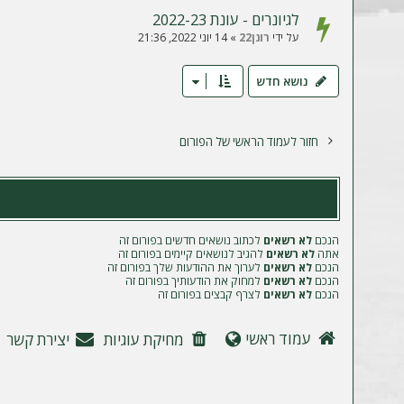
לגיונרים - עונת 2022-23
על ידי
רונן22
»
14 יוני 2022, 21:36
נושא חדש
חזור לעמוד הראשי של הפורום
הנכם
לא רשאים
לכתוב נושאים חדשים בפורום זה
אתה
לא רשאים
להגיב לנושאים קיימים בפורום זה
הנכם
לא רשאים
לערוך את ההודעות שלך בפורום זה
הנכם
לא רשאים
למחוק את הודעותיך בפורום זה
הנכם
לא רשאים
לצרף קבצים בפורום זה
עמוד ראשי
מחיקת עוגיות
יצירת קשר