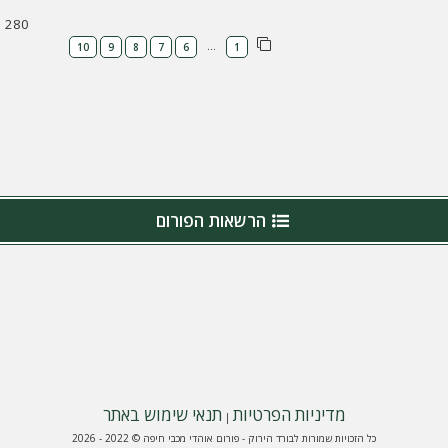
280
…
10
9
8
7
6
1
הרשאות הפורום
מדיניות הפרטיות
תנאי שימוש באתר
|
כל הזכויות שמורות לבורד הירוק - פורום אוהדי מכבי חיפה © 2022 - 2026