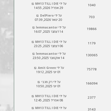
על ידי
MH13 TILL I DIE
1040
29 אפריל 2026, 14:55
על ידי
DelPiero
703
20 ינואר 2026, 07:39
על ידי
lemmacantor
19866
14 דצמבר 2025, 16:07
על ידי
MH13 TILL I DIE
1179
06 דצמבר 2025, 23:25
על ידי
lemmacantor
130065
14 אוקטובר 2025, 23:50
על ידי
Amit Green
75778
01 יוני 2025, 19:12
על ידי
רק מכבי
166094
01 יוני 2025, 10:50
על ידי
MH13 TILL I DIE
2377
08 אפריל 2025, 12:45
על ידי
MH13 TILL I DIE
3143