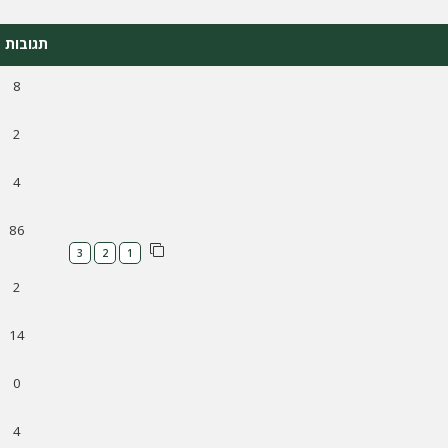
תגובות
8
2
4
86
3
2
1
2
14
0
4