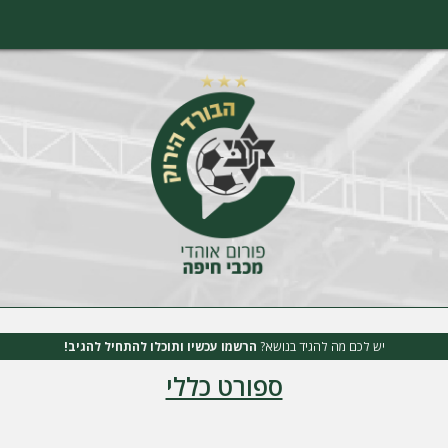
יש לכם מה להגיד בנושא?
הרשמו עכשיו ותוכלו להתחיל להגיב!
ספורט כללי