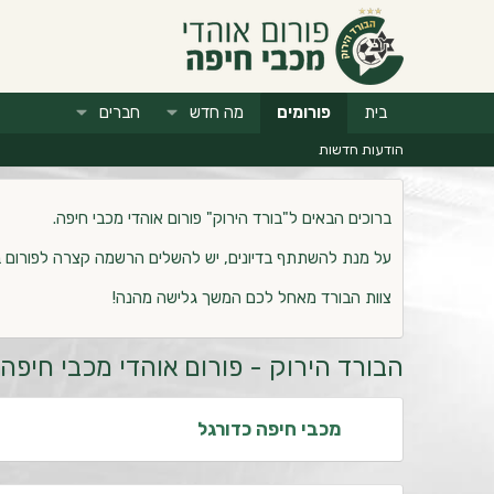
בית
פורומים
מה חדש
חברים
הודעות חדשות
ברוכים הבאים ל"בורד הירוק" פורום אוהדי מכבי חיפה.
על מנת להשתתף בדיונים, יש להשלים הרשמה קצרה לפורום 
צוות הבורד מאחל לכם המשך גלישה מהנה!
הבורד הירוק - פורום אוהדי מכבי חיפה
מכבי חיפה כדורגל