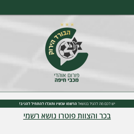
יש לכם מה להגיד בנושא?
הרשמו עכשיו ותוכלו להתחיל להגיב!
בכר והצוות פוטרו נושא רשמי