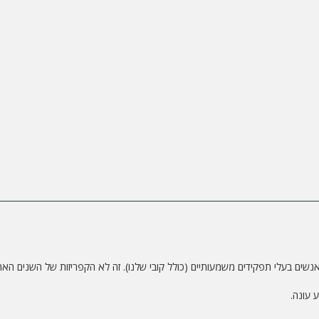
שים בעלי תפקידים משמעותיים (כולל קובי שלנו). זה לא הקפריזות של השנים האחר
 עונה.