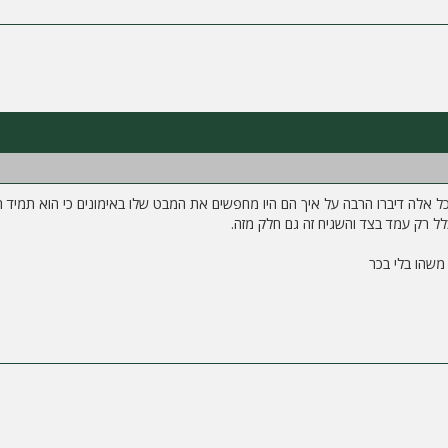
כל אלה דיברו הרבה על איך הם היו מחפשים את המבט שלו באימונים כי הוא תמיד ה
ל רק עמד בצד והשגיח זה גם חלק מזה.
משהו בלי בכר