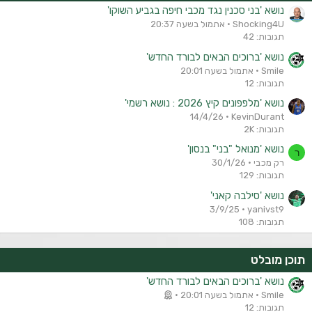
נושא 'בני סכנין נגד מכבי חיפה בגביע השוקו'
Shocking4U
אתמול בשעה 20:37
תגובות: 42
נושא 'ברוכים הבאים לבורד החדש'
Smile
אתמול בשעה 20:01
תגובות: 12
נושא 'מלפפונים קיץ 2026 : נושא רשמי'
14/4/26
KevinDurant
תגובות: 2K
נושא 'מנואל "בני" בנסון'
ר
רק מכבי
30/1/26
תגובות: 129
נושא 'סילבה קאני'
3/9/25
yanivst9
תגובות: 108
תוכן מובלט
נושא 'ברוכים הבאים לבורד החדש'
Smile
אתמול בשעה 20:01
תגובות: 12