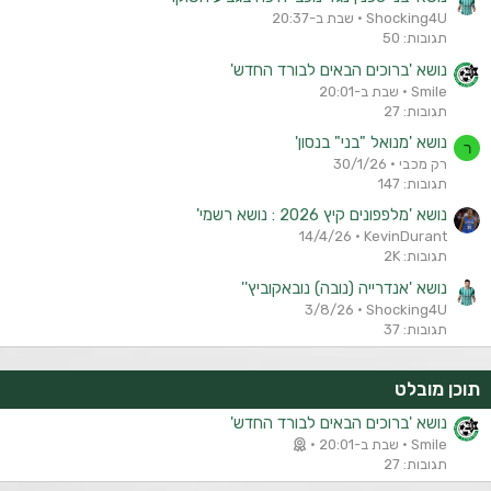
Shocking4U
שבת ב-20:37
תגובות: 50
נושא 'ברוכים הבאים לבורד החדש'
Smile
שבת ב-20:01
תגובות: 27
נושא 'מנואל "בני" בנסון'
ר
רק מכבי
30/1/26
תגובות: 147
נושא 'מלפפונים קיץ 2026 : נושא רשמי'
14/4/26
KevinDurant
תגובות: 2K
נושא 'אנדרייה (נובה) נובאקוביץ''
3/8/26
Shocking4U
תגובות: 37
תוכן מובלט
נושא 'ברוכים הבאים לבורד החדש'
Smile
שבת ב-20:01
תגובות: 27