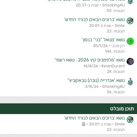
Shocking4U
שבת ב-20:37
תגובות: 50
נושא 'ברוכים הבאים לבורד החדש'
Smile
שבת ב-20:01
תגובות: 22
נושא 'מנואל "בני" בנסון'
ר
רק מכבי
30/1/26
תגובות: 146
נושא 'מלפפונים קיץ 2026 : נושא רשמי'
14/4/26
KevinDurant
תגובות: 2K
נושא 'אנדרייה (נובה) נובאקוביץ''
3/8/26
Shocking4U
תגובות: 36
תוכן מובלט
נושא 'ברוכים הבאים לבורד החדש'
Smile
שבת ב-20:01
תגובות: 22