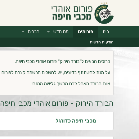
בית
פורומים
מה חדש
חברים
הודעות חדשות
ברוכים הבאים ל"בורד הירוק" פורום אוהדי מכבי חיפה.
על מנת להשתתף בדיונים, יש להשלים הרשמה קצרה לפורום 
צוות הבורד מאחל לכם המשך גלישה מהנה!
הבורד הירוק - פורום אוהדי מכבי חיפה
מכבי חיפה כדורגל