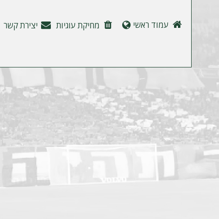
ה
עמוד ראשי
מחיקת עוגיות
יצירת קשר