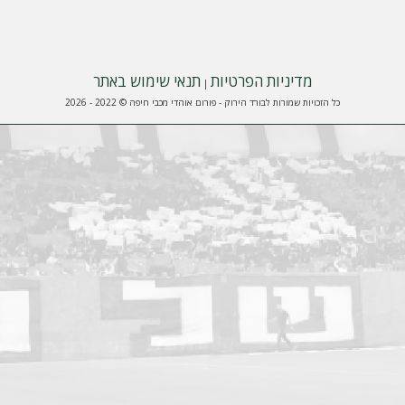
מדיניות הפרטיות
תנאי שימוש באתר
|
כל הזכויות שמורות לבורד הירוק - פורום אוהדי מכבי חיפה © 2022 - 2026