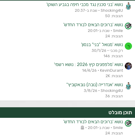
נושא 'בני סכנין נגד מכבי חיפה בגביע השוקו'
Shocking4U
שבת ב-20:37
תגובות: 50
נושא 'ברוכים הבאים לבורד החדש'
Smile
שבת ב-20:01
תגובות: 24
נושא 'מנואל "בני" בנסון'
ר
רק מכבי
30/1/26
תגובות: 146
נושא 'מלפפונים קיץ 2026 : נושא רשמי'
14/4/26
KevinDurant
תגובות: 2K
נושא 'אנדרייה (נובה) נובאקוביץ''
3/8/26
Shocking4U
תגובות: 36
תוכן מובלט
נושא 'ברוכים הבאים לבורד החדש'
Smile
שבת ב-20:01
תגובות: 24