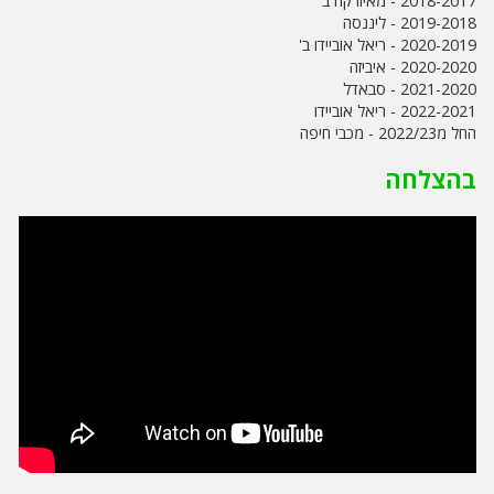
2018-2017 - מאיורקה ב'
2019-2018 - ליננסה
2020-2019 - ריאל אוביידו ב'
2020-2020 - איביזה
2021-2020 - סבאדל
2022-2021 - ריאל אוביידו
החל מ2022/23 - מכבי חיפה
בהצלחה