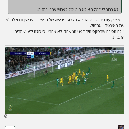
לא ברור לי למה הוא לא היה יכול לפרוש אחרי נתניה.
כי איציק עובדיה הבין שאם לא משחק פרישה של רפאלוב, אז אין סיכוי למלא
את האיצטדיון אתמול.
זו גם הסיבה שהטקס היה לפני המשחק ולא אחריו, כי כולם ידעו שתהיה
התבזות.
ח
ז
ר