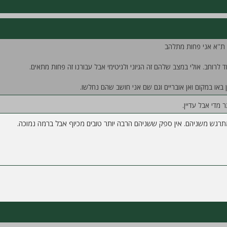
 ת''א אני פחות מתלהב
 לרוחב. אולי במצב שלהם זה הגיוני ולגיטימי אבל עבורנו זה פחות מתאים.
 באו במקום ואן אובריים וגם שם אני חושב שהם נחלשו.
מדי אבל עדיין.
תרגש משניהם. אין ספק ששניהם הרבה יותר טובים מכיוף אבל ברמה נמוכה.