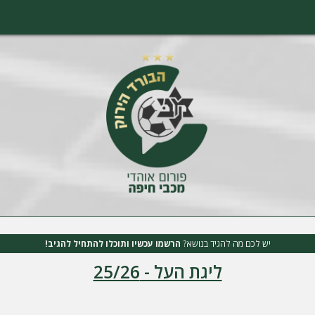
יש לכם מה להגיד בנושא?
הרשמו עכשיו ותוכלו להתחיל להגיב!
ליגת העל - 25/26