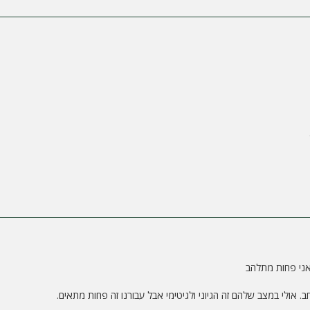
אני פחות מתלהב
. אולי במצב שלהם זה הגיוני ולגיטימי אבל עבורנו זה פחות מתאים.