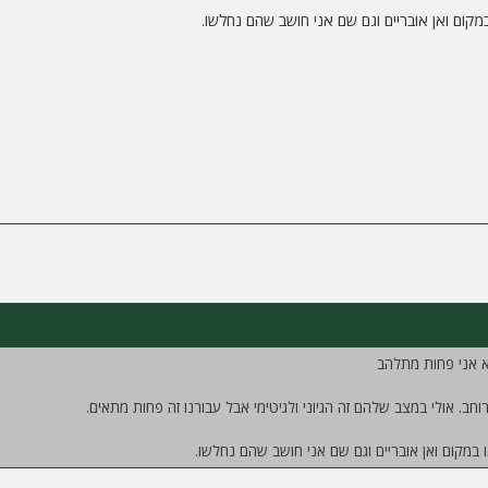
במקום ואן אובריים וגם שם אני חושב שהם נחלשו.
א אני פחות מתלהב
חב. אולי במצב שלהם זה הגיוני ולגיטימי אבל עבורנו זה פחות מתאים.
ו במקום ואן אובריים וגם שם אני חושב שהם נחלשו.