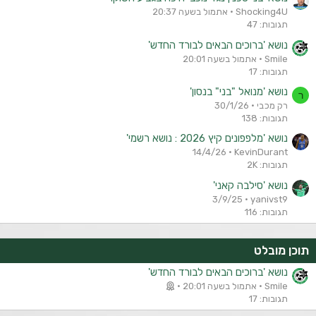
Shocking4U
אתמול בשעה 20:37
תגובות: 47
נושא 'ברוכים הבאים לבורד החדש'
Smile
אתמול בשעה 20:01
תגובות: 17
נושא 'מנואל "בני" בנסון'
ר
רק מכבי
30/1/26
תגובות: 138
נושא 'מלפפונים קיץ 2026 : נושא רשמי'
14/4/26
KevinDurant
תגובות: 2K
נושא 'סילבה קאני'
3/9/25
yanivst9
תגובות: 116
תוכן מובלט
נושא 'ברוכים הבאים לבורד החדש'
Smile
אתמול בשעה 20:01
תגובות: 17